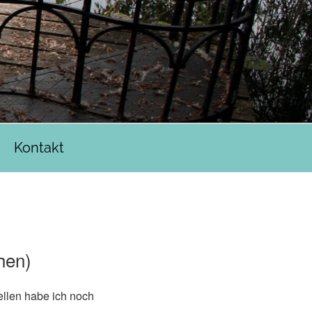
Kontakt
hen)
ellen habe ich noch