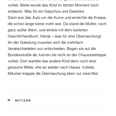
vorbei. Meist wurde das Kind im letzten Moment noch
entdeckt. Was für ein Gejuchze und Gewinke.
Dann war das Auto um die Kurve und erreichte die Kneipe,
die schon lange keine mehr war. Da stand die Mutter, noch
ganz außer Atem, und winkte mit dem karierten
Geschirrhandtuch. Herrje – was für eine Überraschung!
An der Gabelung mussten sich die mehrfach
Verabschiedeten nun entscheiden. Bogen sie auf die
Bundesstraße ab, kamen sie nicht an der Chausseetreppe
vorbei. Dort wartete das andere Kind dann noch eine
geraume Weile, ehe es wieder nach Hause trottete.
Mitunter klappte die Überraschung eben nur zwei Mal.
KATEGORIEN
NOTIZEN