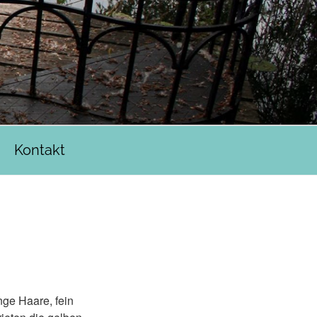
Kontakt
nge Haare, fein